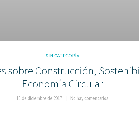
SIN CATEGORÍA
es sobre Construcción, Sostenibi
Economía Circular
15 de diciembre de 2017
No hay comentarios