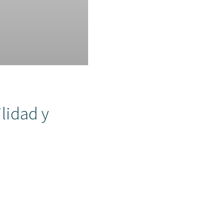
lidad y