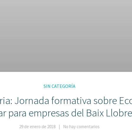
SIN CATEGORÍA
ria: Jornada formativa sobre E
ar para empresas del Baix Llobr
29 de enero de 2018
No hay comentarios